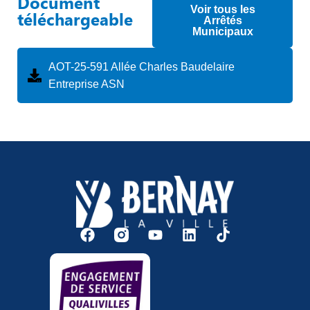
Document
Voir tous les
téléchargeable
Arrêtés
Municipaux
AOT-25-591 Allée Charles Baudelaire
Entreprise ASN