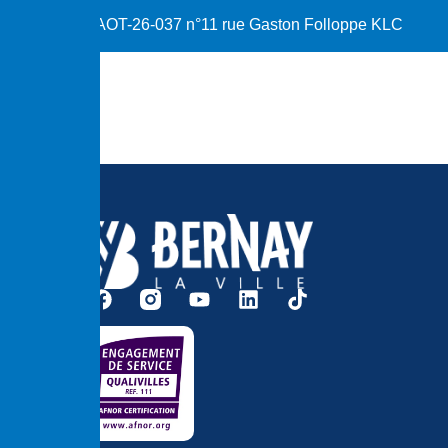
AOT-26-037 n°11 rue Gaston Folloppe KLC