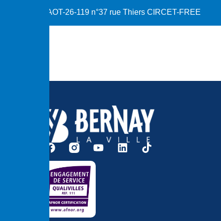
AOT-26-119 n°37 rue Thiers CIRCET-FREE