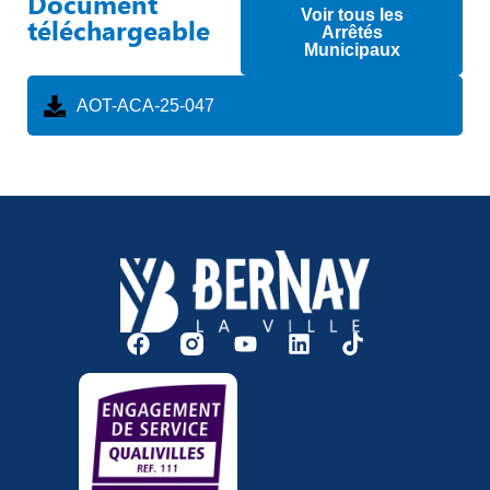
Document
Voir tous les
téléchargeable
Arrêtés
Municipaux
AOT-ACA-25-047