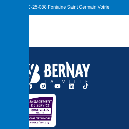
C-25-088 Fontaine Saint Germain Voirie