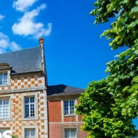
ATIVE - SPORTIVE
es