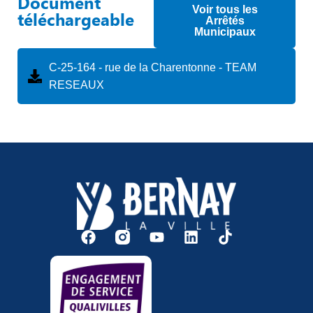
Document
Voir tous les
téléchargeable
Arrêtés
Municipaux
C-25-164 - rue de la Charentonne - TEAM
RESEAUX