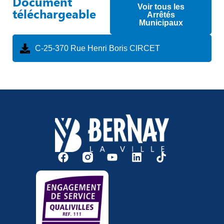
Document
Voir tous les
téléchargeable
Arrêtés
Municipaux
C-25-370 Rue Henri Boris CIRCET