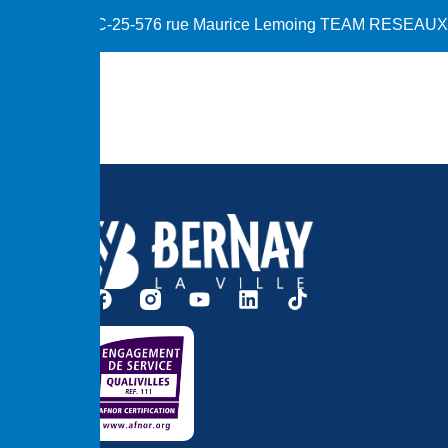
C-25-576 rue Maurice Lemoing TEAM RESEAUX