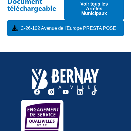
Document
Voir tous les
téléchargeable
Arrêtés
Municipaux
C-26-102 Avenue de l'Europe PRESTA POSE