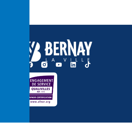
Accessibilité
Me