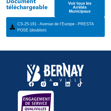
Document
Voir tous les
téléchargeable
Arrêtés
Municipaux
CS-25-191 - Avenue de l’Europe - PRESTA
POSE (doublon)