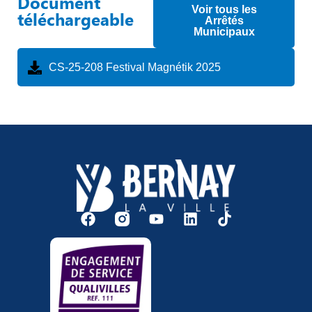
Document
Voir tous les
téléchargeable
Arrêtés
Municipaux
CS-25-208 Festival Magnétik 2025