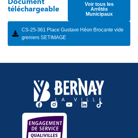
Document
Voir tous les
téléchargeable
Arrêtés
Municipaux
CS-25-361 Place Gustave Héon Brocante vide
greniers SETIMAGE