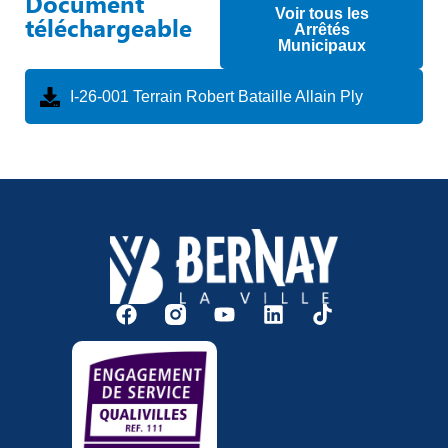
Document
Voir tous les
téléchargeable
Arrêtés
Municipaux
I-26-001 Terrain Robert Bataille Allain Ply