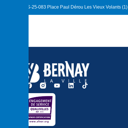
S-25-083 Place Paul Dérou Les Vieux Volants (1)