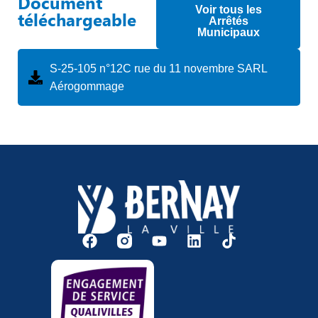
Document
Voir tous les
téléchargeable
Arrêtés
Municipaux
S-25-105 n°12C rue du 11 novembre SARL
Aérogommage