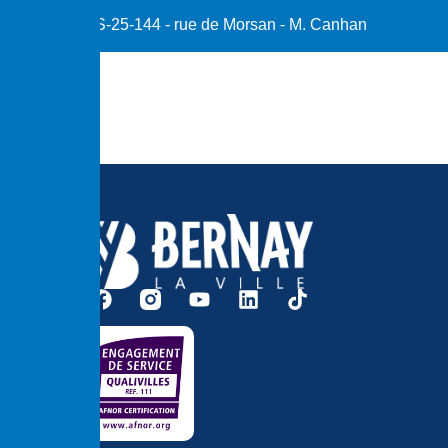
S-25-144 - rue de Morsan - M. Canhan