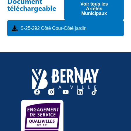
Document
Voir tous les
téléchargeable
Arrêtés
Municipaux
S-25-292 Côté Cour-Côté jardin