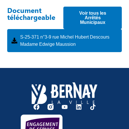
Document
Voir tous les
téléchargeable
Arrêtés
Municipaux
S-25-371 n°3-9 rue Michel Hubert Descours
Madame Edwige Maussion