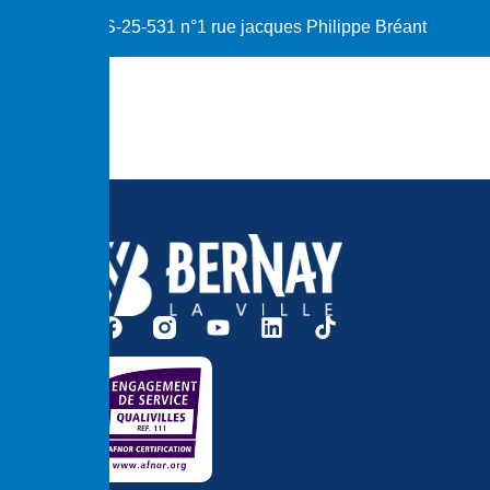
S-25-531 n°1 rue jacques Philippe Bréant