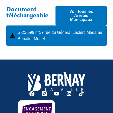
Document
Voir tous les
téléchargeable
Arrêtés
Municipaux
S-25-599 n°37 rue du Général Leclerc Madame
Benatier Muriel