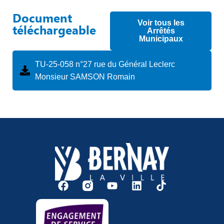
Document
Voir tous les
téléchargeable
Arrêtés
Municipaux
TU-25-058 n°27 rue du Général Leclerc
Monsieur SAMSON Romain