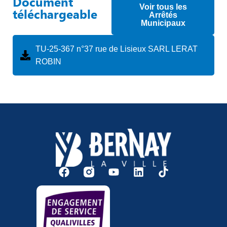
Document
Voir tous les
téléchargeable
Arrêtés
Municipaux
TU-25-367 n°37 rue de Lisieux SARL LERAT
ROBIN