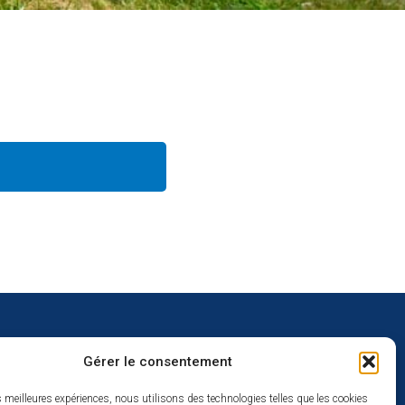
Gérer le consentement
uverture
es meilleures expériences, nous utilisons des technologies telles que les cookies