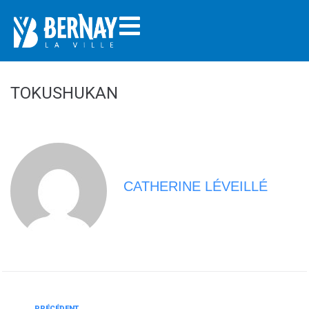
TOKUSHUKAN
CATHERINE LÉVEILLÉ
PRÉCÉDENT