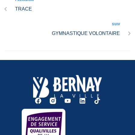
TRACE
SUIV
GYMNASTIQUE VOLONTAIRE