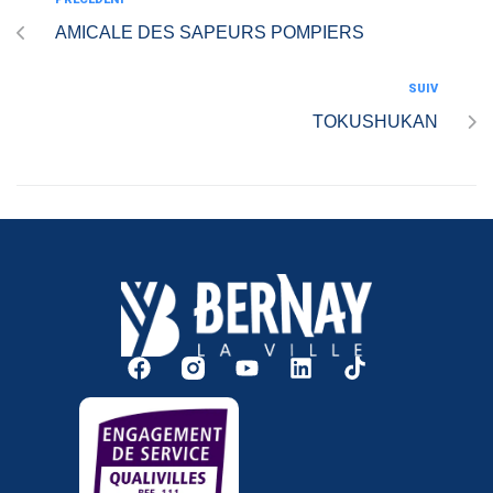
AMICALE DES SAPEURS POMPIERS
SUIV
TOKUSHUKAN