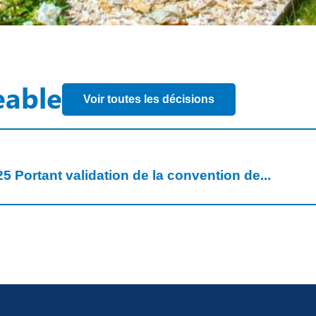
eable
Voir toutes les décisions
5 Portant validation de la convention de...