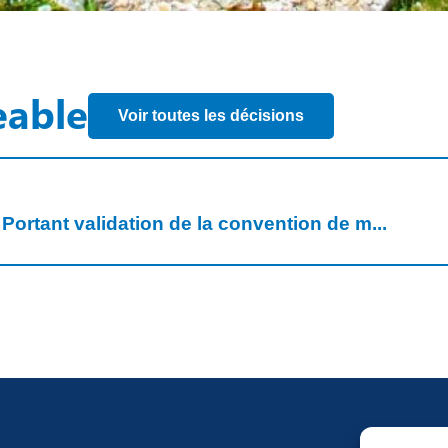
eable
Voir toutes les décisions
Portant validation de la convention de m...