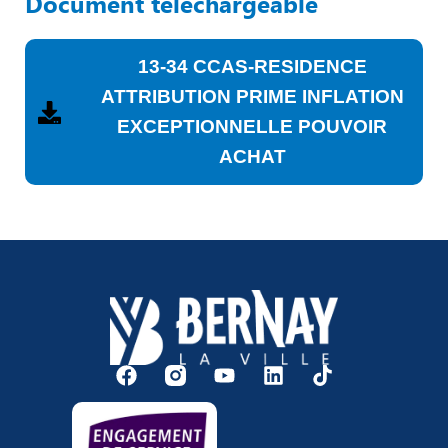
Document téléchargeable
13-34 CCAS-RESIDENCE
ATTRIBUTION PRIME INFLATION
EXCEPTIONNELLE POUVOIR
ACHAT