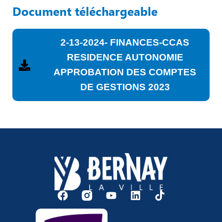
Document téléchargeable
2-13-2024- FINANCES-CCAS
RESIDENCE AUTONOMIE
APPROBATION DES COMPTES
DE GESTIONS 2023