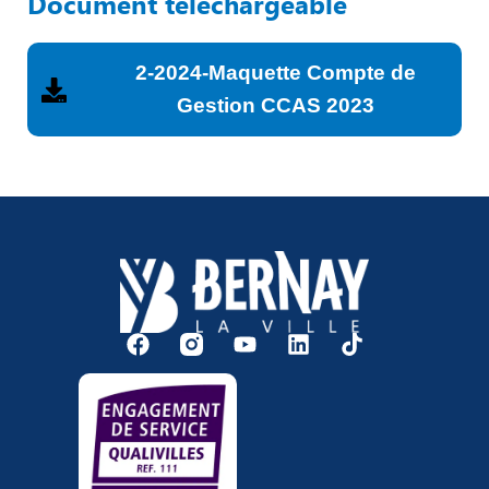
Document téléchargeable
2-2024-Maquette Compte de
Gestion CCAS 2023