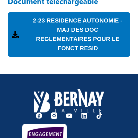
Document téléchargeable
2-23 RESIDENCE AUTONOMIE -
MAJ DES DOC
REGLEMENTAIRES POUR LE
FONCT RESID