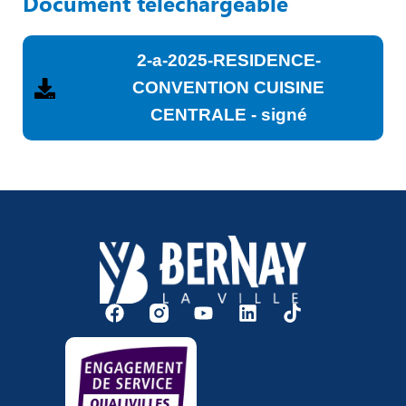
Document téléchargeable
2-a-2025-RESIDENCE-
CONVENTION CUISINE
CENTRALE - signé