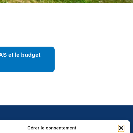
AS et le budget
Gérer le consentement