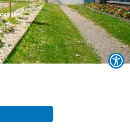
 CCAS 2023