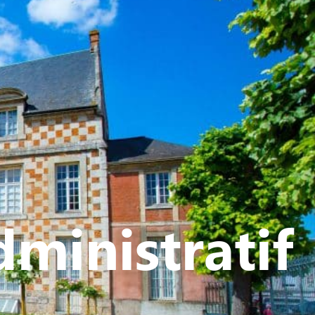
ATIVE - SPORTIVE
ministratif