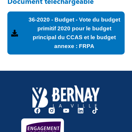
Document téléchargeable
36-2020 - Budget - Vote du budget
primitif 2020 pour le budget
principal du CCAS et le budget
annexe : FRPA