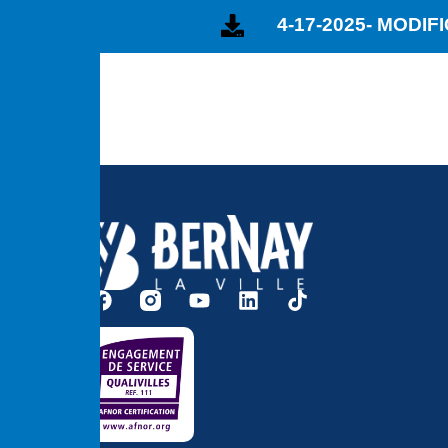
4-17-2025- MODI