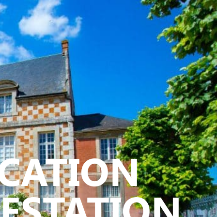
ATIVE - SPORTIVE
ICATION
FESTATION