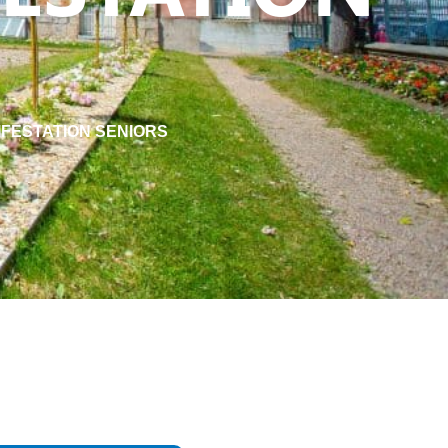
NIFESTATION SENIORS