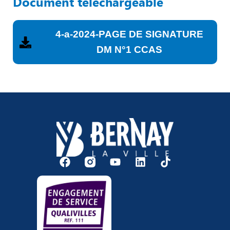
Document téléchargeable
4-a-2024-PAGE DE SIGNATURE
DM N°1 CCAS