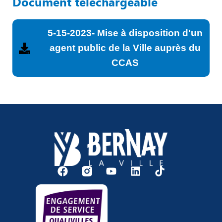
Document téléchargeable
5-15-2023- Mise à disposition d'un
agent public de la Ville auprès du
CCAS