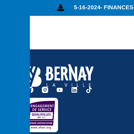
5-16-2024- FINANCE