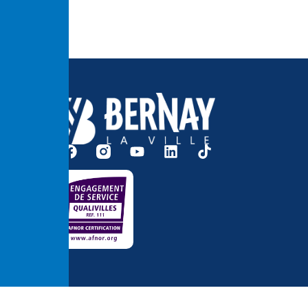
Accessibilité
Me