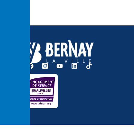
Accessibilité
Me