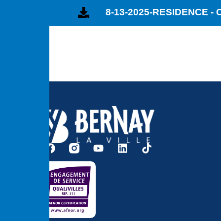
8-13-2025-RESIDENCE -