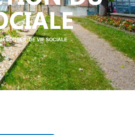
OCIALE
DU CONSEIL DE VIE SOCIALE