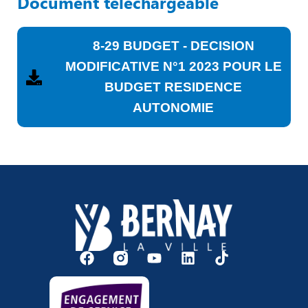
Document téléchargeable
8-29 BUDGET - DECISION
MODIFICATIVE N°1 2023 POUR LE
BUDGET RESIDENCE
AUTONOMIE