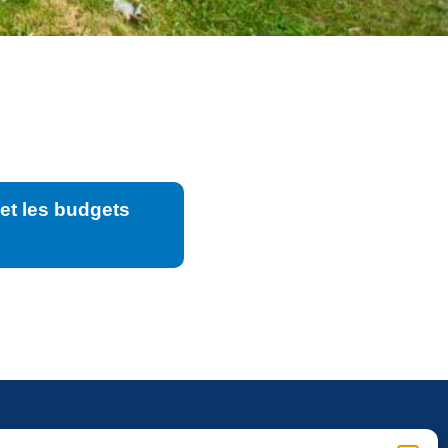
et les budgets