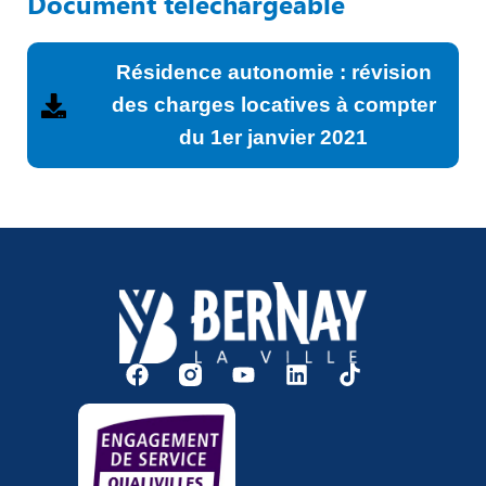
Document téléchargeable
Résidence autonomie : révision
des charges locatives à compter
du 1er janvier 2021