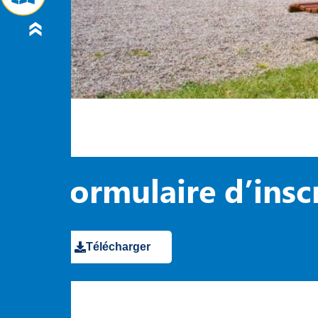
Formulaire d’insc
Télécharger