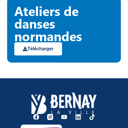
Ateliers de
danses
normandes
Télécharger