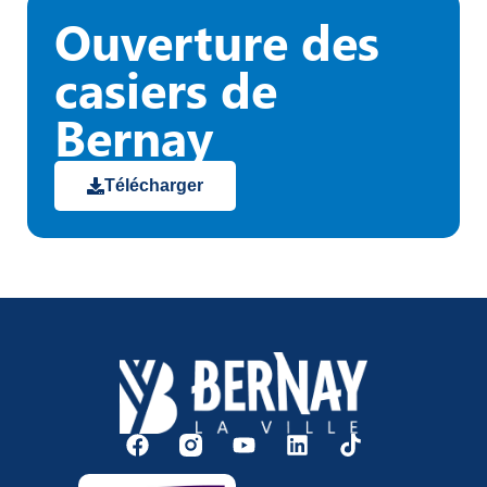
Ouverture des
casiers de
Bernay
Télécharger